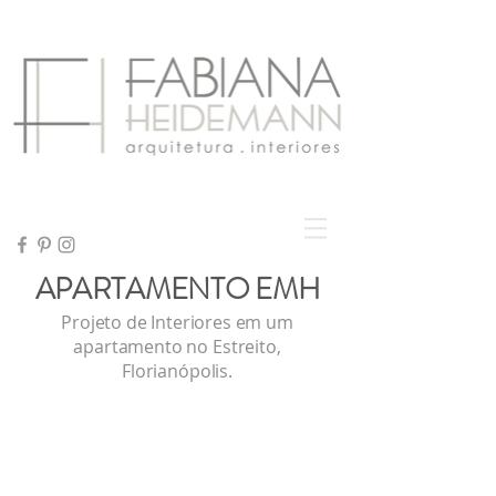
APARTAMENTO EMH
Projeto de Interiores em um
apartamento no Estreito,
Florianópolis.