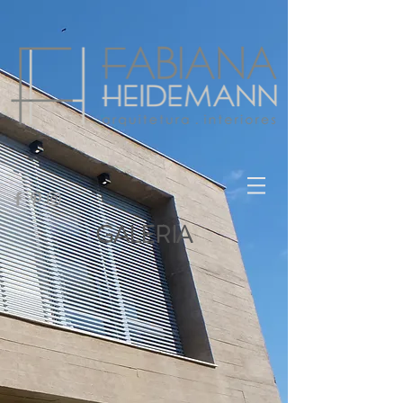
GALERIA