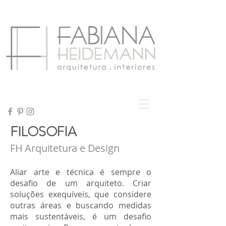
FILOSOFIA
FH Arquitetura e Design
Aliar arte e técnica é sempre o
desafio de um arquiteto. Criar
soluções exequíveis, que considere
outras áreas e buscando medidas
mais sustentáveis, é um desafio