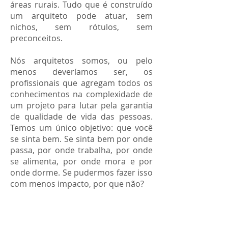
áreas rurais. Tudo que é construído
um arquiteto pode atuar, sem
nichos, sem rótulos, sem
preconceitos.
Nós arquitetos somos, ou pelo
menos deveríamos ser, os
profissionais que agregam todos os
conhecimentos na complexidade de
um projeto para lutar pela garantia
de qualidade de vida das pessoas.
Temos um único objetivo: que você
se sinta bem. Se sinta bem por onde
passa, por onde trabalha, por onde
se alimenta, por onde mora e por
onde dorme. Se pudermos fazer isso
com menos impacto, por que não?