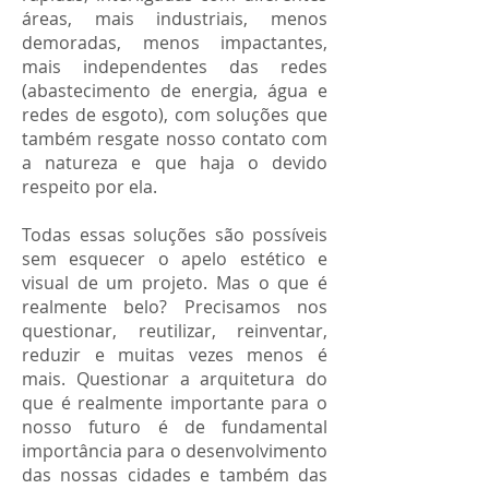
áreas, mais industriais, menos
demoradas, menos impactantes,
mais independentes das redes
(abastecimento de energia, água e
redes de esgoto), com soluções que
também resgate nosso contato com
a natureza e que haja o devido
respeito por ela.
Todas essas soluções são possíveis
sem esquecer o apelo estético e
visual de um projeto. Mas o que é
realmente belo? Precisamos nos
questionar, reutilizar, reinventar,
reduzir e muitas vezes menos é
mais. Questionar a arquitetura do
que é realmente importante para o
nosso futuro é de fundamental
importância para o desenvolvimento
das nossas cidades e também das