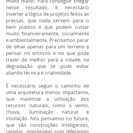
muito maior. Para conseguir chegar
nesse resultado, é necessário
inverter a lógica de projetos feitos às
pressas, que nada servem para o
bem público e que podem custar
muito financeiramente, socialmente
e ambientalmente. Precisamos parar
de olhar apenas para um terreno e
pensar no entorno e no que pode
trazer de melhor para a cidade, na
degradação que se pode evitar
aliando técnica e criatividade.
É necessário seguir o caminho de
uma arquitetura menos impactante,
que maximize a utilização dos
recursos naturais, como o vento,
chuva, iluminação natural e
insolação. Nós pensamos no futuro,
que são construções inteligentes,
rápidas, interligadas com diferentes