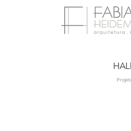
HAL
Projet